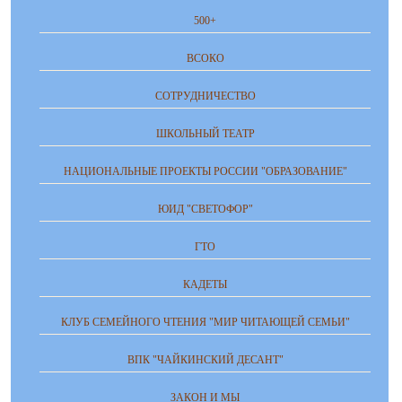
500+
ВСОКО
СОТРУДНИЧЕСТВО
ШКОЛЬНЫЙ ТЕАТР
НАЦИОНАЛЬНЫЕ ПРОЕКТЫ РОССИИ "ОБРАЗОВАНИЕ"
ЮИД "СВЕТОФОР"
ГТО
КАДЕТЫ
КЛУБ СЕМЕЙНОГО ЧТЕНИЯ "МИР ЧИТАЮЩЕЙ СЕМЬИ"
ВПК "ЧАЙКИНСКИЙ ДЕСАНТ"
ЗАКОН И МЫ