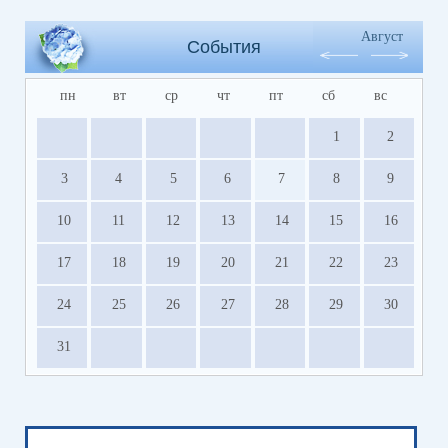
Август
События
пн
вт
ср
чт
пт
сб
вс
1
2
3
4
5
6
7
8
9
10
11
12
13
14
15
16
17
18
19
20
21
22
23
24
25
26
27
28
29
30
31