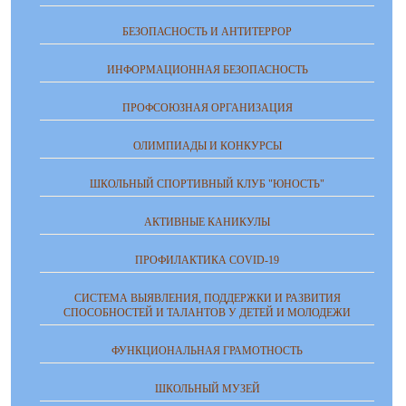
БЕЗОПАСНОСТЬ И АНТИТЕРРОР
ИНФОРМАЦИОННАЯ БЕЗОПАСНОСТЬ
ПРОФСОЮЗНАЯ ОРГАНИЗАЦИЯ
ОЛИМПИАДЫ И КОНКУРСЫ
ШКОЛЬНЫЙ СПОРТИВНЫЙ КЛУБ "ЮНОСТЬ"
АКТИВНЫЕ КАНИКУЛЫ
ПРОФИЛАКТИКА COVID-19
СИСТЕМА ВЫЯВЛЕНИЯ, ПОДДЕРЖКИ И РАЗВИТИЯ
СПОСОБНОСТЕЙ И ТАЛАНТОВ У ДЕТЕЙ И МОЛОДЕЖИ
ФУНКЦИОНАЛЬНАЯ ГРАМОТНОСТЬ
ШКОЛЬНЫЙ МУЗЕЙ