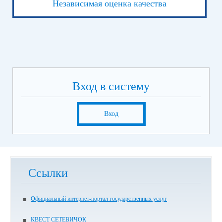
Независимая оценка качества
Вход в систему
Вход
Ссылки
Официальный интернет-портал государственных услуг
КВЕСТ СЕТЕВИЧОК