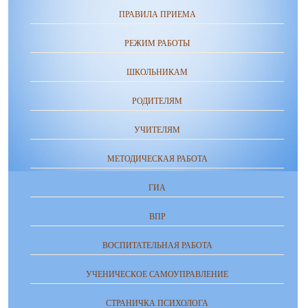
ПРАВИЛА ПРИЕМА
РЕЖИМ РАБОТЫ
ШКОЛЬНИКАМ
РОДИТЕЛЯМ
УЧИТЕЛЯМ
МЕТОДИЧЕСКАЯ РАБОТА
ГИА
ВПР
ВОСПИТАТЕЛЬНАЯ РАБОТА
УЧЕНИЧЕСКОЕ САМОУПРАВЛЕНИЕ
СТРАНИЧКА ПСИХОЛОГА