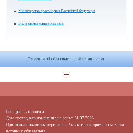
Министерство просвещения Российской Федерации
Виртуальные концертные залы
Сведения об образовательной организации
Все права защищены.
Дата последнего изменения на сайте: 31.07.2026
При использовании материалов сайта активная прямая ссылка на
источник обязательна