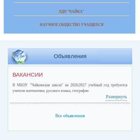
ЛДП "ЧАЙКА"
НАУЧНОЕ ОБЩЕСТВО УЧАЩИХСЯ
Объявления
ВАКАНСИИ
В МБОУ "Чайкинская школа" на 2026/2027 учебный год требуются
учителя математики, русского языка, географии
Развернуть
Все объявления