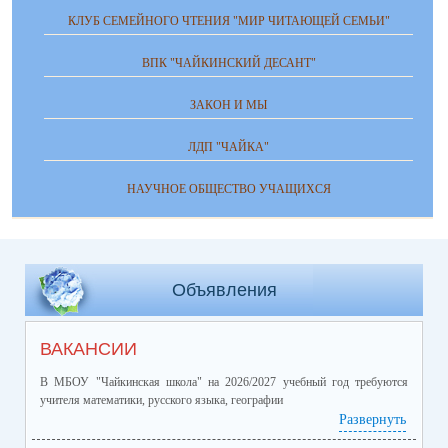
КЛУБ СЕМЕЙНОГО ЧТЕНИЯ "МИР ЧИТАЮЩЕЙ СЕМЬИ"
ВПК "ЧАЙКИНСКИЙ ДЕСАНТ"
ЗАКОН И МЫ
ЛДП "ЧАЙКА"
НАУЧНОЕ ОБЩЕСТВО УЧАЩИХСЯ
Объявления
ВАКАНСИИ
В МБОУ "Чайкинская школа" на 2026/2027 учебный год требуются
учителя математики, русского языка, географии
Развернуть