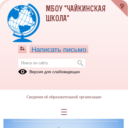
МБОУ "ЧАЙКИНСКАЯ
ШКОЛА"
Написать письмо
Клуб семейного чтения "Мир
Версия для слабовидящих
читающей семьи"
Сведения об образовательной организации
ОБРАЩЕНИЯ ГРАЖДАН