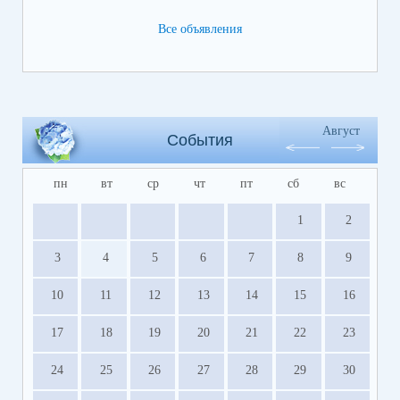
Все объявления
Август
События
пн
вт
ср
чт
пт
сб
вс
1
2
3
4
5
6
7
8
9
10
11
12
13
14
15
16
17
18
19
20
21
22
23
24
25
26
27
28
29
30