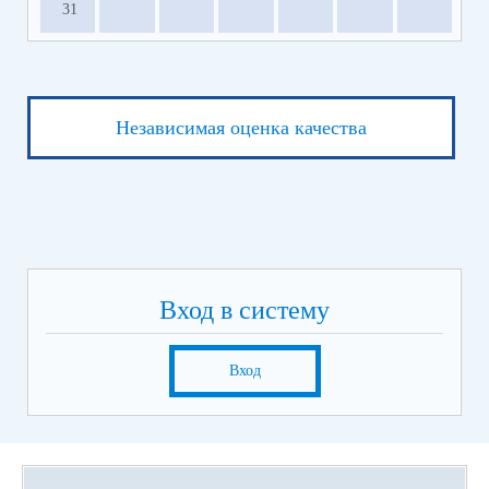
31
Независимая оценка качества
Вход в систему
Вход