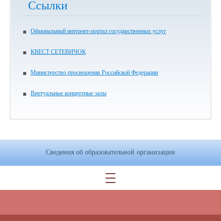
Ссылки
Официальный интернет-портал государственных услуг
КВЕСТ СЕТЕВИЧОК
Министерство просвещения Российской Федерации
Виртуальные концертные залы
Сведения об образовательной организации