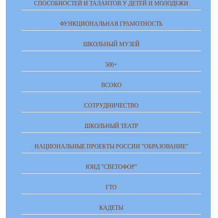
СПОСОБНОСТЕЙ И ТАЛАНТОВ У ДЕТЕЙ И МОЛОДЕЖИ
ФУНКЦИОНАЛЬНАЯ ГРАМОТНОСТЬ
ШКОЛЬНЫЙ МУЗЕЙ
500+
ВСОКО
СОТРУДНИЧЕСТВО
ШКОЛЬНЫЙ ТЕАТР
НАЦИОНАЛЬНЫЕ ПРОЕКТЫ РОССИИ "ОБРАЗОВАНИЕ"
ЮИД "СВЕТОФОР"
ГТО
КАДЕТЫ