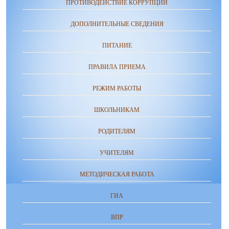
ПРОТИВОДЕЙСТВИЕ КОРРУПЦИИ
ДОПОЛНИТЕЛЬНЫЕ СВЕДЕНИЯ
ПИТАНИЕ
ПРАВИЛА ПРИЕМА
РЕЖИМ РАБОТЫ
ШКОЛЬНИКАМ
РОДИТЕЛЯМ
УЧИТЕЛЯМ
МЕТОДИЧЕСКАЯ РАБОТА
ГИА
ВПР