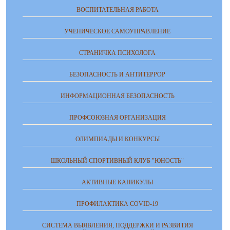
ВОСПИТАТЕЛЬНАЯ РАБОТА
УЧЕНИЧЕСКОЕ САМОУПРАВЛЕНИЕ
СТРАНИЧКА ПСИХОЛОГА
БЕЗОПАСНОСТЬ И АНТИТЕРРОР
ИНФОРМАЦИОННАЯ БЕЗОПАСНОСТЬ
ПРОФСОЮЗНАЯ ОРГАНИЗАЦИЯ
ОЛИМПИАДЫ И КОНКУРСЫ
ШКОЛЬНЫЙ СПОРТИВНЫЙ КЛУБ "ЮНОСТЬ"
АКТИВНЫЕ КАНИКУЛЫ
ПРОФИЛАКТИКА COVID-19
СИСТЕМА ВЫЯВЛЕНИЯ, ПОДДЕРЖКИ И РАЗВИТИЯ